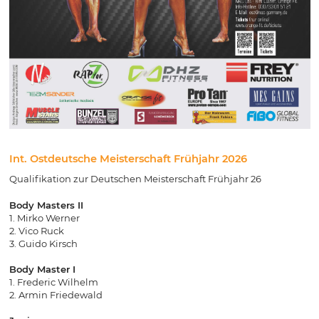
Int. Ostdeutsche Meisterschaft Frühjahr 2026
Qualifikation zur Deutschen Meisterschaft Frühjahr 26
Body Masters II
1. Mirko Werner
2. Vico Ruck
3. Guido Kirsch
Body Master I
1. Frederic Wilhelm
2. Armin Friedewald