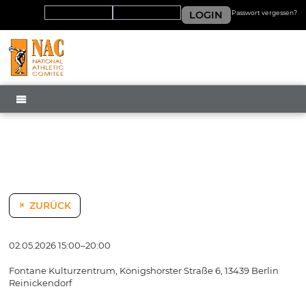
LOGIN
Passwort vergessen?
MENÜ
ZURÜCK
02.05.2026 15:00–20:00
Fontane Kulturzentrum, Königshorster Straße 6, 13439 Berlin
Reinickendorf