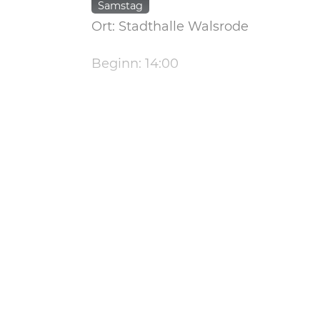
Samstag
Ort: Stadthalle Walsrode
Beginn: 14:00