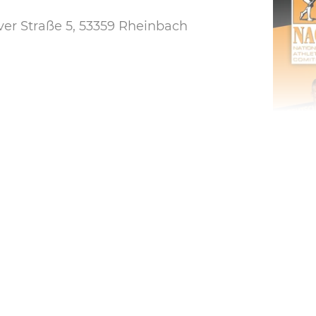
uver Straße 5, 53359 Rheinbach