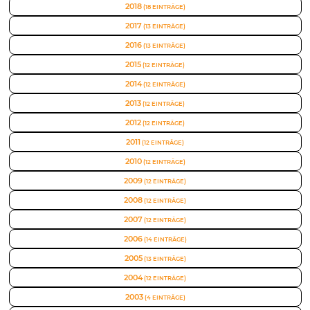
2018
(18 EINTRÄGE)
2017
(13 EINTRÄGE)
2016
(13 EINTRÄGE)
2015
(12 EINTRÄGE)
2014
(12 EINTRÄGE)
2013
(12 EINTRÄGE)
2012
(12 EINTRÄGE)
2011
(12 EINTRÄGE)
2010
(12 EINTRÄGE)
2009
(12 EINTRÄGE)
2008
(12 EINTRÄGE)
2007
(12 EINTRÄGE)
2006
(14 EINTRÄGE)
2005
(13 EINTRÄGE)
2004
(12 EINTRÄGE)
2003
(4 EINTRÄGE)