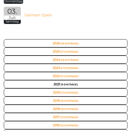
Donnerstag
03.
German Open
Juli
Samstag
2026
(18 EINTRÄGE)
2025
(17 EINTRÄGE)
2024
(16 EINTRÄGE)
2023
(17 EINTRÄGE)
2022
(17 EINTRÄGE)
2021
(9 EINTRÄGE)
2020
(11 EINTRÄGE)
2019
(15 EINTRÄGE)
2018
(18 EINTRÄGE)
2017
(13 EINTRÄGE)
2016
(13 EINTRÄGE)