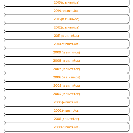
2015
(12 EINTRÄGE)
2014
(12 EINTRÄGE)
2013
(12 EINTRÄGE)
2012
(12 EINTRÄGE)
2011
(12 EINTRÄGE)
2010
(12 EINTRÄGE)
2009
(12 EINTRÄGE)
2008
(12 EINTRÄGE)
2007
(12 EINTRÄGE)
2006
(14 EINTRÄGE)
2005
(13 EINTRÄGE)
2004
(12 EINTRÄGE)
2003
(4 EINTRÄGE)
2002
(4 EINTRÄGE)
2001
(3 EINTRÄGE)
2000
(2 EINTRÄGE)