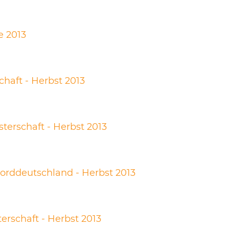
e 2013
chaft - Herbst 2013
terschaft - Herbst 2013
Norddeutschland - Herbst 2013
erschaft - Herbst 2013