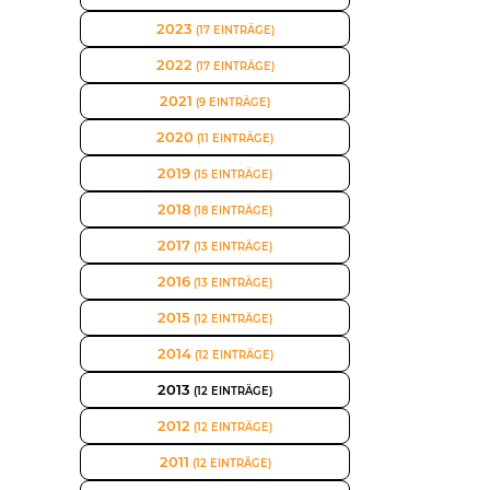
2023
(17 EINTRÄGE)
2022
(17 EINTRÄGE)
2021
(9 EINTRÄGE)
2020
(11 EINTRÄGE)
2019
(15 EINTRÄGE)
2018
(18 EINTRÄGE)
2017
(13 EINTRÄGE)
2016
(13 EINTRÄGE)
2015
(12 EINTRÄGE)
2014
(12 EINTRÄGE)
2013
(12 EINTRÄGE)
2012
(12 EINTRÄGE)
2011
(12 EINTRÄGE)