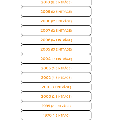
2010
(12 EINTRÄGE)
2009
(12 EINTRÄGE)
2008
(12 EINTRÄGE)
2007
(12 EINTRÄGE)
2006
(14 EINTRÄGE)
2005
(13 EINTRÄGE)
2004
(12 EINTRÄGE)
2003
(4 EINTRÄGE)
2002
(4 EINTRÄGE)
2001
(3 EINTRÄGE)
2000
(2 EINTRÄGE)
1999
(2 EINTRÄGE)
1970
(1 EINTRAG)