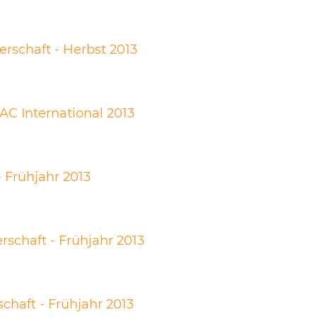
erschaft - Herbst 2013
AC International 2013
 Frühjahr 2013
rschaft - Frühjahr 2013
schaft - Frühjahr 2013