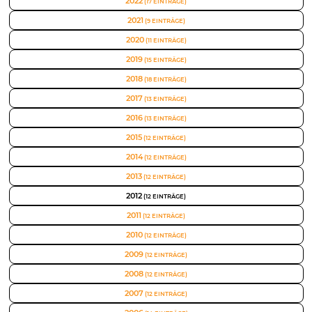
2022
(17 EINTRÄGE)
2021
(9 EINTRÄGE)
2020
(11 EINTRÄGE)
2019
(15 EINTRÄGE)
2018
(18 EINTRÄGE)
2017
(13 EINTRÄGE)
2016
(13 EINTRÄGE)
2015
(12 EINTRÄGE)
2014
(12 EINTRÄGE)
2013
(12 EINTRÄGE)
2012
(12 EINTRÄGE)
2011
(12 EINTRÄGE)
2010
(12 EINTRÄGE)
2009
(12 EINTRÄGE)
2008
(12 EINTRÄGE)
2007
(12 EINTRÄGE)